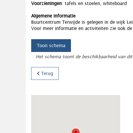
Voorzieningen
: tafels en stoelen, whiteboard
Algemene informatie
Buurtcentrum Terwijde is gelegen in de wijk Lei
Voor meer informatie en activiteiten zie ook d
Toon schema
Het schema toont de beschikbaarheid van dit
Terug