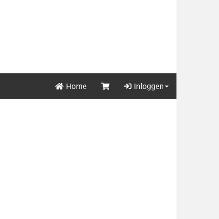
Home
Inloggen