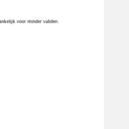
ankelijk voor minder validen.