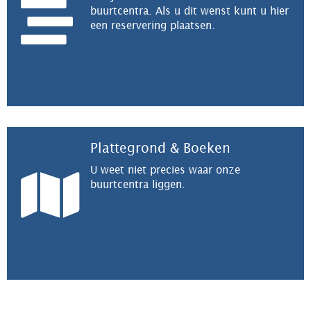
buurtcentra. Als u dit wenst kunt u hier
een reservering plaatsen.
Plattegrond & Boeken
U weet niet precies waar onze
buurtcentra liggen.