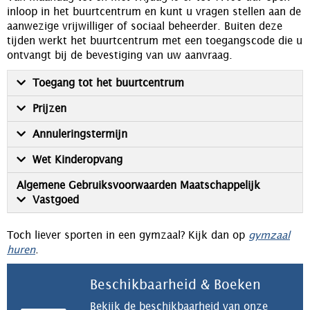
inloop in het buurtcentrum en kunt u vragen stellen aan de
aanwezige vrijwilliger of sociaal beheerder. Buiten deze
tijden werkt het buurtcentrum met een toegangscode die u
ontvangt bij de bevestiging van uw aanvraag.
Toegang tot het buurtcentrum
Prijzen
Annuleringstermijn
Wet Kinderopvang
Algemene Gebruiksvoorwaarden Maatschappelijk
Vastgoed
Toch liever sporten in een gymzaal? Kijk dan op
gymzaal
huren
.
Beschikbaarheid & Boeken
Bekijk de beschikbaarheid van onze