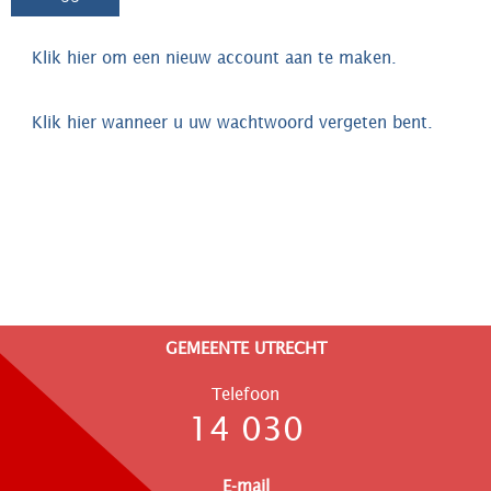
Klik hier om een nieuw account aan te maken.
Klik hier wanneer u uw wachtwoord vergeten bent.
GEMEENTE UTRECHT
Telefoon
14 030
E-mail