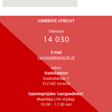
GEMEENTE UTRECHT
Telefoon
14 030
E-mail
vastgoed@utrecht.nl
Adres
Stadskantoor
Stadsplateau 1
3521AZ Utrecht
Openingstijden Vastgoedloket:
Maandag t/m vrijdag:
10.00 - 17.00 uur