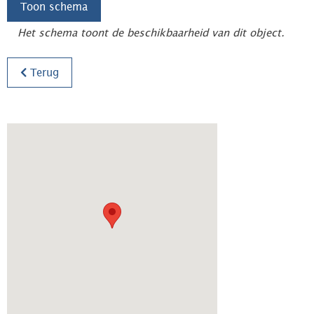
Toon schema
Het schema toont de beschikbaarheid van dit object.
Terug