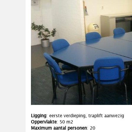
Ligging
: eerste verdieping, traplift aanwezig
Oppervlakte
: 50 m2
Maximum aantal personen
: 20