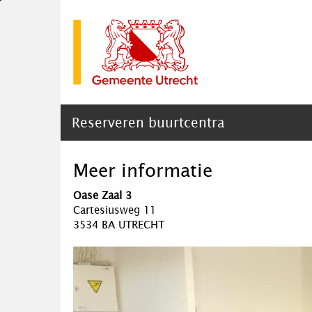
Reserveren buurtcentra
Meer informatie
Oase Zaal 3
Cartesiusweg 11
3534 BA UTRECHT