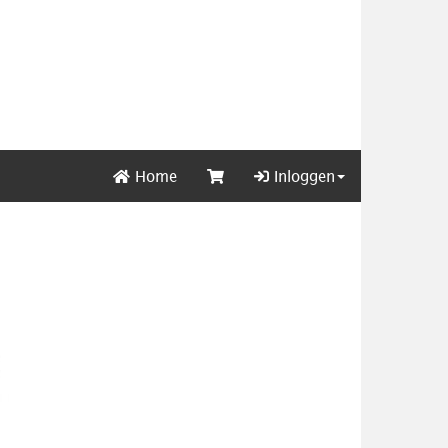
Home
Inloggen