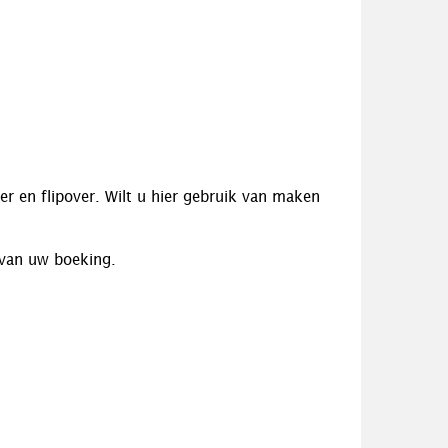
er en flipover. Wilt u hier gebruik van maken
 van uw boeking.