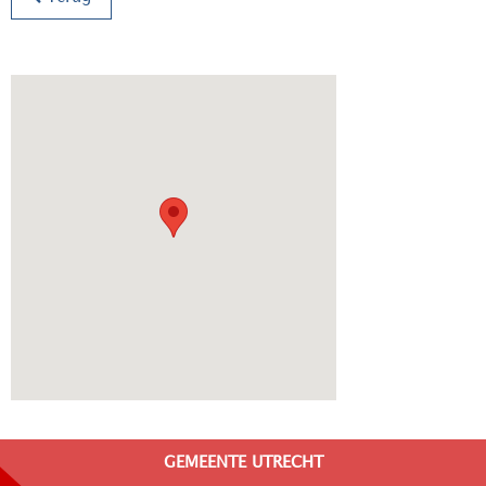
GEMEENTE UTRECHT