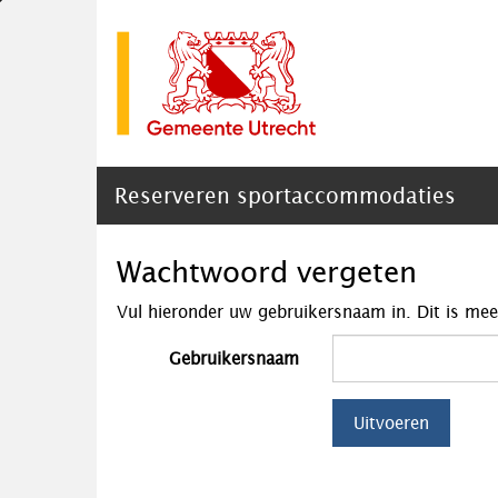
Reserveren sportaccommodaties
Wachtwoord vergeten
Vul hieronder uw gebruikersnaam in. Dit is mee
Gebruikersnaam
Uitvoeren