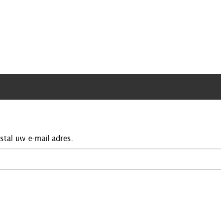
stal uw e-mail adres.