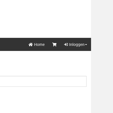
Home
Inloggen