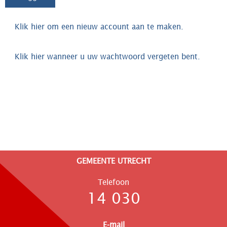
Klik hier om een nieuw account aan te maken.
Klik hier wanneer u uw wachtwoord vergeten bent.
GEMEENTE UTRECHT
Telefoon
14 030
E-mail