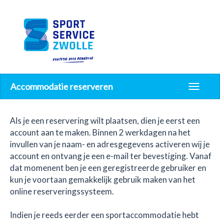
Accommodatie reserveren
Wissel
naviga
Als je een reservering wilt plaatsen, dien je eerst een
account aan te maken. Binnen 2 werkdagen na het
invullen van je naam- en adresgegevens activeren wij je
account en ontvang je een e-mail ter bevestiging. Vanaf
dat momenent ben je een geregistreerde gebruiker en
kun je voortaan gemakkelijk gebruik maken van het
online reserveringssysteem.
Indien je reeds eerder een sportaccommodatie hebt