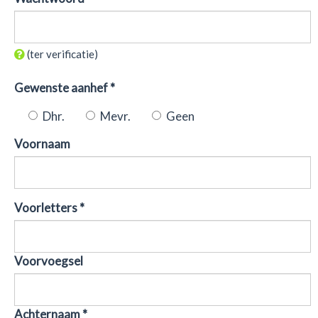
(ter verificatie)
Gewenste aanhef *
Dhr.
Mevr.
Geen
Voornaam
Voorletters *
Voorvoegsel
Achternaam *