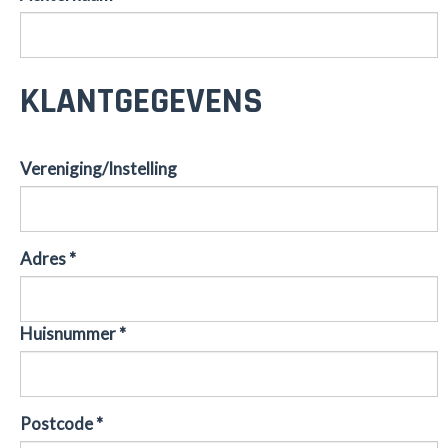
KLANTGEGEVENS
Vereniging/Instelling
Adres *
Huisnummer *
Postcode *