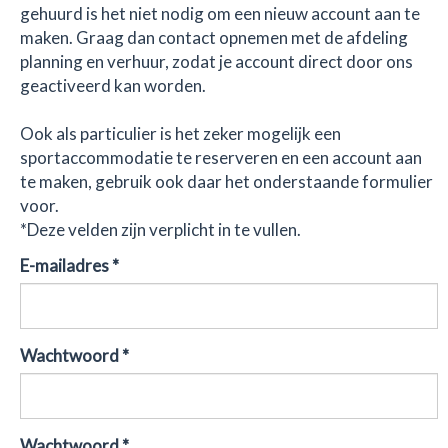
gehuurd is het niet nodig om een nieuw account aan te
maken. Graag dan contact opnemen met de afdeling
planning en verhuur, zodat je account direct door ons
geactiveerd kan worden.
Ook als particulier is het zeker mogelijk een
sportaccommodatie te reserveren en een account aan
te maken, gebruik ook daar het onderstaande formulier
voor.
*Deze velden zijn verplicht in te vullen.
E-mailadres *
Wachtwoord *
Wachtwoord *