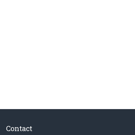
Contact