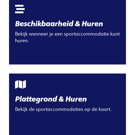
Beschikbaarheid & Huren
Bekijk wanneer je een sportaccommodatie kunt
huren.
Plattegrond & Huren
Bekijk de sportaccommodaties op de kaart.