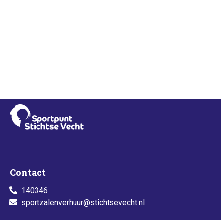
Contact
140346
sportzalenverhuur@stichtsevecht.nl