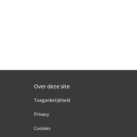
Over deze site
Toegankelijkheid
Privacy
Cookies