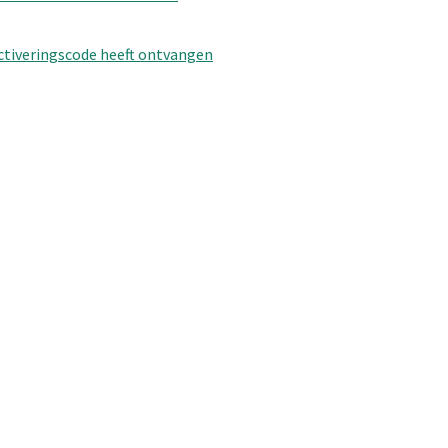
 activeringscode heeft ontvangen