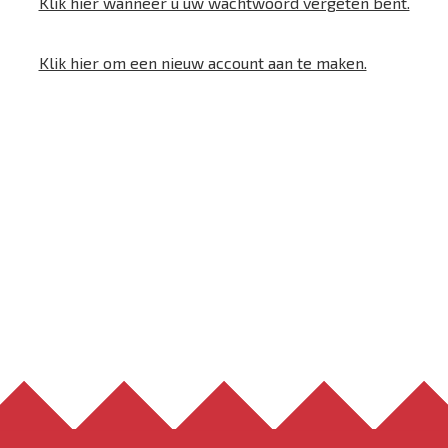
Klik hier wanneer u uw wachtwoord vergeten bent.
Klik hier om een nieuw account aan te maken.