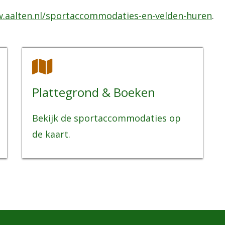
.aalten.nl/sportaccommodaties-en-velden-huren
.
Plattegrond & Boeken
Bekijk de sportaccommodaties op
de kaart.