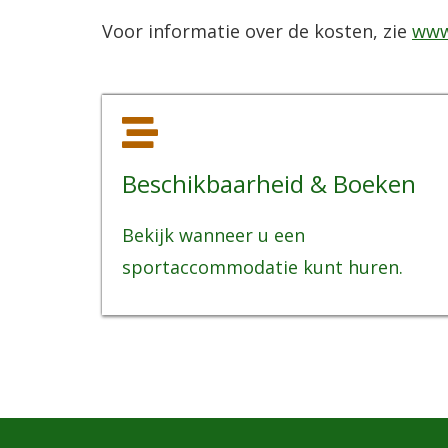
Voor informatie over de kosten, zie
www
Beschikbaarheid & Boeken
Bekijk wanneer u een
sportaccommodatie kunt huren.