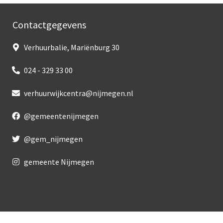
Contactgegevens
Verhuurbalie, Mariënburg 30
024 - 329 33 00
verhuurwijkcentra@nijmegen.nl
@gemeentenijmegen
@gem_nijmegen
gemeente Nijmegen