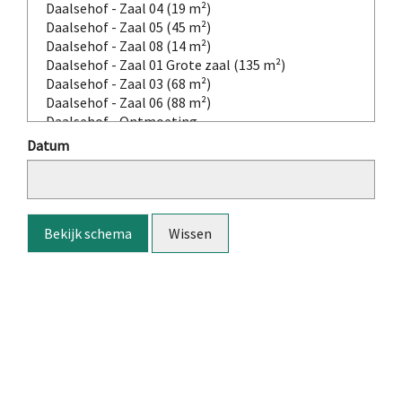
Datum
Bekijk schema
Wissen