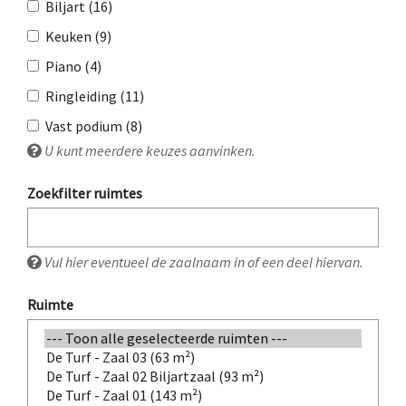
Biljart (16)
Keuken (9)
Piano (4)
Ringleiding (11)
Vast podium (8)
U kunt meerdere keuzes aanvinken.
Zoekfilter ruimtes
Vul hier eventueel de zaalnaam in of een deel hiervan.
Ruimte