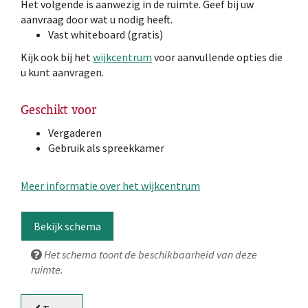
Het volgende is aanwezig in de ruimte. Geef bij uw
aanvraag door wat u nodig heeft.
Vast whiteboard (gratis)
Kijk ook bij het
wijkcentrum
voor aanvullende opties die
u kunt aanvragen.
Geschikt voor
Vergaderen
Gebruik als spreekkamer
Meer informatie over het wijkcentrum
Bekijk schema
Het schema toont de beschikbaarheid van deze
ruimte.