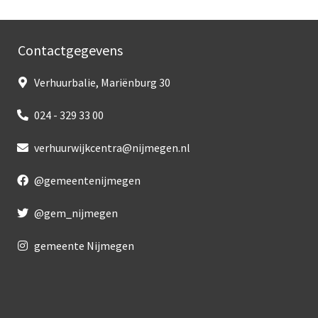
Contactgegevens
Verhuurbalie, Mariënburg 30
024 - 329 33 00
verhuurwijkcentra@nijmegen.nl
@gemeentenijmegen
@gem_nijmegen
gemeente Nijmegen