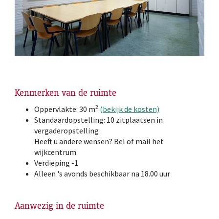
Kenmerken van de ruimte
2
Oppervlakte: 30 m
(bekijk de kosten)
Standaardopstelling: 10 zitplaatsen in
vergaderopstelling
Heeft u andere wensen? Bel of mail het
wijkcentrum
Verdieping -1
Alleen 's avonds beschikbaar na 18.00 uur
Aanwezig in de ruimte