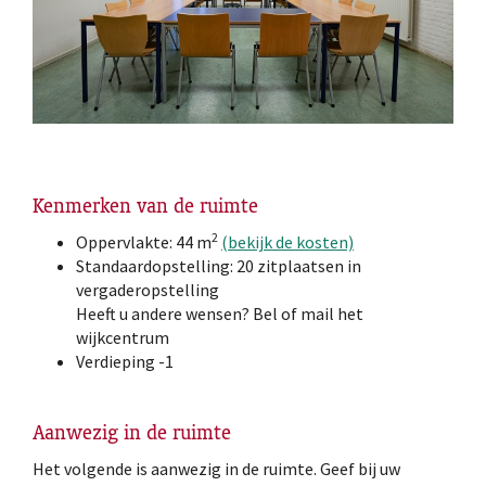
Kenmerken van de ruimte
2
Oppervlakte: 44 m
(bekijk de kosten)
Standaardopstelling: 20 zitplaatsen in
vergaderopstelling
Heeft u andere wensen? Bel of mail het
wijkcentrum
Verdieping -1
Aanwezig in de ruimte
Het volgende is aanwezig in de ruimte. Geef bij uw