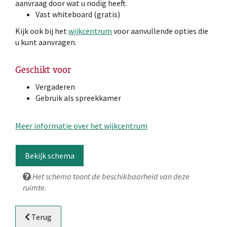
aanvraag door wat u nodig heeft.
Vast whiteboard (gratis)
Kijk ook bij het
wijkcentrum
voor aanvullende opties die
u kunt aanvragen.
Geschikt voor
Vergaderen
Gebruik als spreekkamer
Meer informatie over het wijkcentrum
Bekijk schema
Het schema toont de beschikbaarheid van deze
ruimte.
Terug