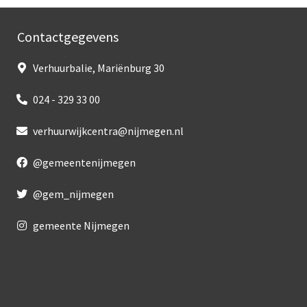
Contactgegevens
Verhuurbalie, Mariënburg 30
024 - 329 33 00
verhuurwijkcentra@nijmegen.nl
@gemeentenijmegen
@gem_nijmegen
gemeente Nijmegen