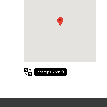
Plan mijn OV reis