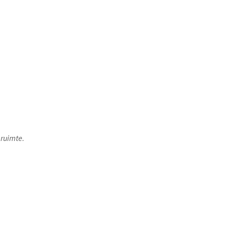
ruimte.