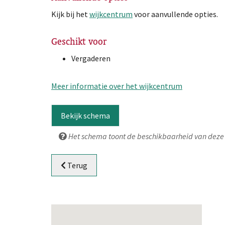
Kijk bij het
wijkcentrum
voor aanvullende opties.
Geschikt voor
Vergaderen
Meer informatie over het wijkcentrum
Bekijk schema
Het schema toont de beschikbaarheid van deze 
Terug