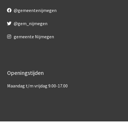
@gemeentenijmegen
@gem_nijmegen
gemeente Nijmegen
Openingstijden
Maandag t/m vrijdag 9.00-17.00
Over deze site