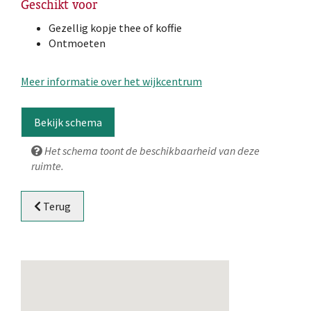
Geschikt voor
Gezellig kopje thee of koffie
Ontmoeten
Meer informatie over het wijkcentrum
Bekijk schema
Het schema toont de beschikbaarheid van deze
ruimte.
Terug