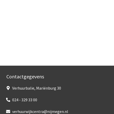
Contactgegevens
Verhuurbalie, Mariënburg 30
024 - 329 33 00
verhuurwijkcentra@nijmegen.nl