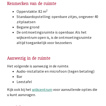
Kenmerken van de ruimte
2
Oppervlakte: 82 m
Standaardopstelling: openbare zitjes, ongeveer 40
zitplaatsen
Begane grond
De ontmoetingsruimte is openbaar. Als het
wijkcentrum open is, is de ontmoetingsruimte
altijd toegankelijk voor bezoekers
Aanwezig in de ruimte
Het volgende is aanwezig in de ruimte.
Audio-installatie en microfoon (tegen betaling)
Bar
Leestafel
Kijk ook bij het
wijkcentrum
voor aanvullende opties die
u kunt aanvragen.