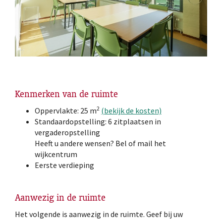
Kenmerken van de ruimte
2
Oppervlakte: 25 m
(bekijk de kosten)
Standaardopstelling: 6 zitplaatsen in
vergaderopstelling
Heeft u andere wensen? Bel of mail het
wijkcentrum
Eerste verdieping
Aanwezig in de ruimte
Het volgende is aanwezig in de ruimte. Geef bij uw