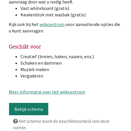
aanvraag door wat u nodig heeft.
Vast whiteboard (gratis)
Keukenblok met wasbak (gratis)
Kijk ook bij het
wijkcentrum
voor aanvullende opties die
u kunt aanvragen.
Geschikt voor
Creatief (breien, haken, naaien, enz.)
Schaken en dammen
Muziek maken
Vergaderen
Meer informatie over het wijkcentrum
Bekijk schema
Het schema toont de beschikbaarheid van deze
ruimte.