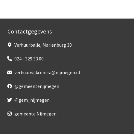
Contactgegevens
Verhuurbalie, Mariënburg 30
024 - 329 33 00
verhuurwijkcentra@nijmegen.nl
@gemeentenijmegen
@gem_nijmegen
gemeente Nijmegen