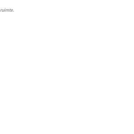
ruimte.