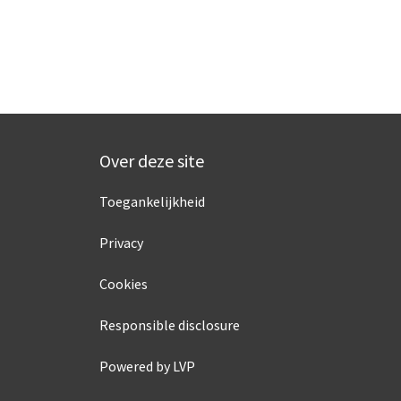
Over deze site
Toegankelijkheid
Privacy
Cookies
Responsible disclosure
Powered by LVP