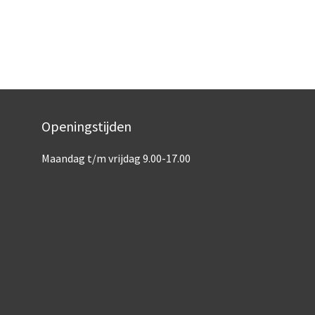
Openingstijden
Maandag t/m vrijdag 9.00-17.00