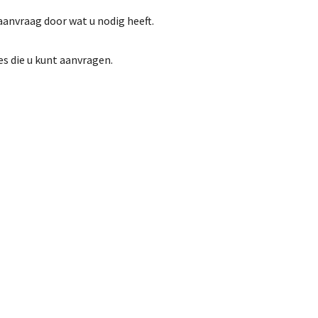
aanvraag door wat u nodig heeft.
s die u kunt aanvragen.