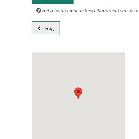
Het schema toont de beschikbaarheid van deze 
Terug