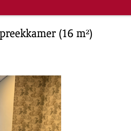
Spreekkamer (16 m²)