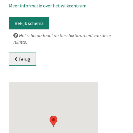
Meer informatie over het wijkcentrum
Bekijk schema
Het schema toont de beschikbaarheid van deze
ruimte.
Terug