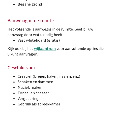
Begane grond
Aanwezig in de ruimte
Het volgende is aanwezig in de ruimte. Geef bij uw
aanvraag door wat u nodig heeft.
Vast whiteboard (gratis)
Kijk ook bij het
wijkcentrum
voor aanvullende opties die
u kunt aanvragen.
Geschikt voor
Creatief (breien, haken, naaien, enz)
Schaken en dammen
Muziek maken
Toneel en theater
Vergadering
Gebruik als spreekkamer