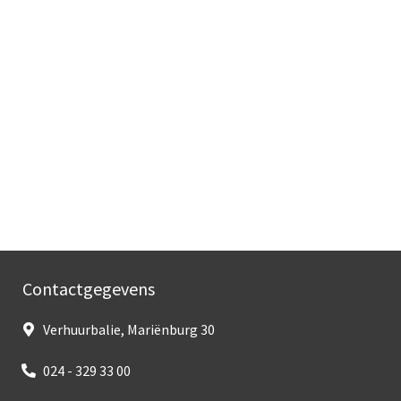
Contactgegevens
Verhuurbalie, Mariënburg 30
024 - 329 33 00