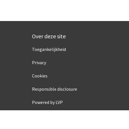
Over deze site
Toegankelijkheid
Privacy
Cookies
Responsible disclosure
Powered by LVP