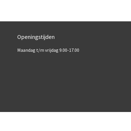
Openingstijden
Maandag t/m vrijdag 9.00-17.00