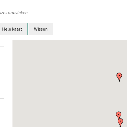
uzes aanvinken.
Hele kaart
Wissen