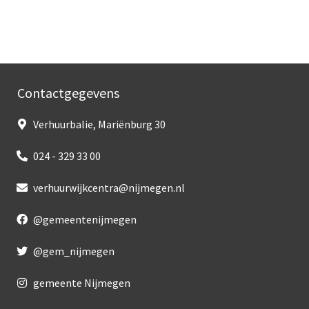
Contactgegevens
Verhuurbalie, Mariënburg 30
024 - 329 33 00
verhuurwijkcentra@nijmegen.nl
@gemeentenijmegen
@gem_nijmegen
gemeente Nijmegen