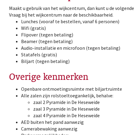
Maakt u gebruik van het wijkcentrum, dan kunt u de volgende
Vraag bij het wijkcentrum naar de beschikbaarheid.
Lunches (vooraf te bestellen, vanaf 6 personen)
Wifi (gratis)
Flipover (tegen betaling)
Beamer (tegen betaling)
Audio-installatie en microfoon (tegen betaling)
Statafels (gratis)
Biljart (tegen betaling)
Overige kenmerken
Openbare ontmoetingsruimte met biljartruimte
Alle zalen zijn rolstoeltoegankelijk, behalve:
zaal 2 Pyramide in De Heseweide
zaal 3 Pyramide in De Heseweide
zaal 4 Pyramide in De Heseweide
AED buiten het pand aanwezig
Camerabewaking aanwezig