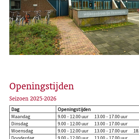
Openingstijden
Seizoen 2025-2026
Dag
Openingstijden
Maandag
9.00 - 12.00 uur 13.00 - 17.00 uur
Dinsdag
9.00 - 12.00 uur 13.00 - 17.00 uur
Woensdag
9.00 - 12.00 uur 13.00 - 17.00 uur 18.
Donderdag
9.00 - 12.00 uur 13.00 - 17.00 uur