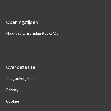
Openingstijden
Maandag t/m vrijdag 9.00-17.00
Over deze site
Toegankelijkheid
Privacy
Cookies