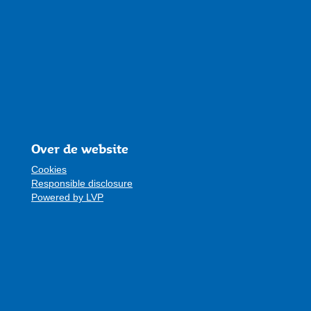
Over de website
Cookies
Responsible disclosure
Powered by LVP