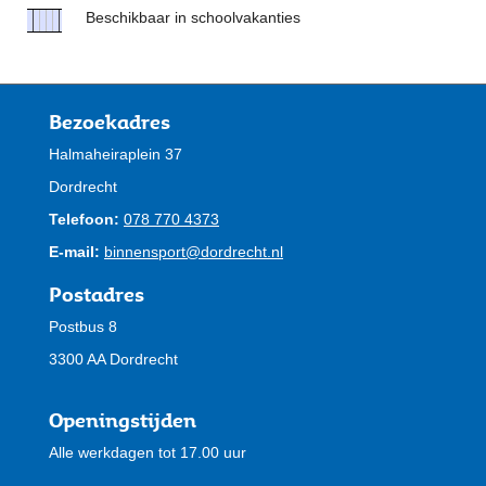
Beschikbaar in schoolvakanties
Bezoekadres
Halmaheiraplein 37
Dordrecht
Telefoon:
078 770 4373
E-mail:
binnensport@dordrecht.nl
Postadres
Postbus 8
3300 AA Dordrecht
Openingstijden
Alle werkdagen tot 17.00 uur